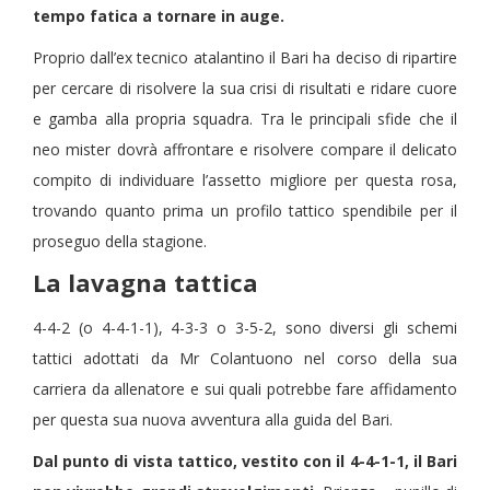
tempo fatica a tornare in auge.
Proprio dall’ex tecnico atalantino il Bari ha deciso di ripartire
per cercare di risolvere la sua crisi di risultati e ridare cuore
e gamba alla propria squadra. Tra le principali sfide che il
neo mister dovrà affrontare e risolvere compare il delicato
compito di individuare l’assetto migliore per questa rosa,
trovando quanto prima un profilo tattico spendibile per il
proseguo della stagione.
La lavagna tattica
4-4-2 (o 4-4-1-1), 4-3-3 o 3-5-2, sono diversi gli schemi
tattici adottati da Mr Colantuono nel corso della sua
carriera da allenatore e sui quali potrebbe fare affidamento
per questa sua nuova avventura alla guida del Bari.
Dal punto di vista tattico, vestito con il 4-4-1-1, il Bari