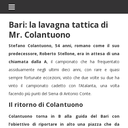
Bari: la lavagna tattica di
Mr. Colantuono
Stefano Colantuono, 54 anni, romano come il suo
predecessore, Roberto Stellone, era in attesa di una
chiamata dalla A
, il campionato che ha frequentato
assiduamente negli ultimi dieci anni, con rare e quasi
sempre fortunate eccezioni
, visto che due volte su due ha
vinto il campionato cadetto con l’Atalanta, una volta
facendo più punti del Siena di Antonio Conte.
Il ritorno di Colantuono
Colantuono torna in B alla guida del Bari con
l’obiettivo di riportare in alto una piazza che da