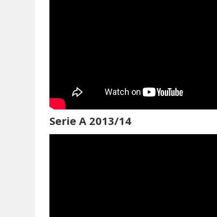
Serie A 2013/14