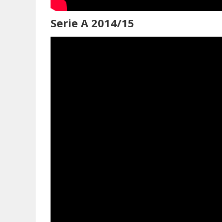
Serie A 2014/15